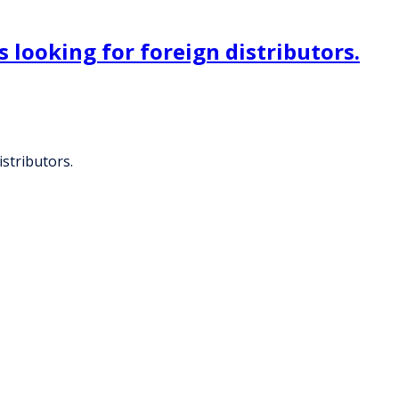
 looking for foreign distributors.
stributors.