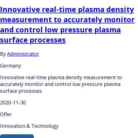
Innovative real-time plasma density
measurement to accurately monitor
and control low pressure plasma
surface processes
By
Administrator
Germany
Innovative real-time plasma density measurement to
accurately monitor and control low pressure plasma
surface processes
2020-11-30
Offer
Innovation & Technology
Search