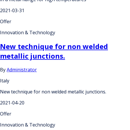
2021-03-31
Offer
Innovation & Technology
New technique for non welded
metallic junctions.
By
Administrator
Italy
New technique for non welded metallic junctions.
2021-04-20
Offer
Innovation & Technology