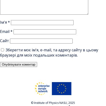
Ім'я
*
Email
*
Сайт
Зберегти моє ім'я, e-mail, та адресу сайту в цьому
браузері для моїх подальших коментарів.
© Institute of Physics NASU, 2025