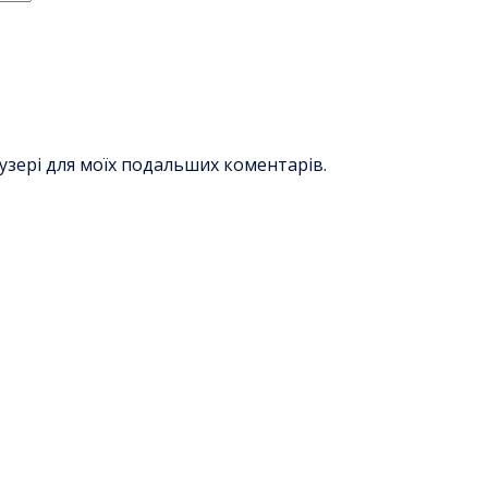
раузері для моїх подальших коментарів.