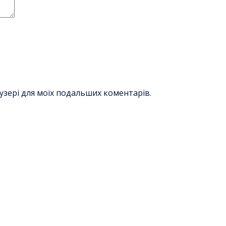
раузері для моїх подальших коментарів.