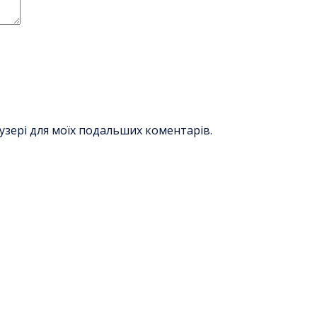
раузері для моїх подальших коментарів.