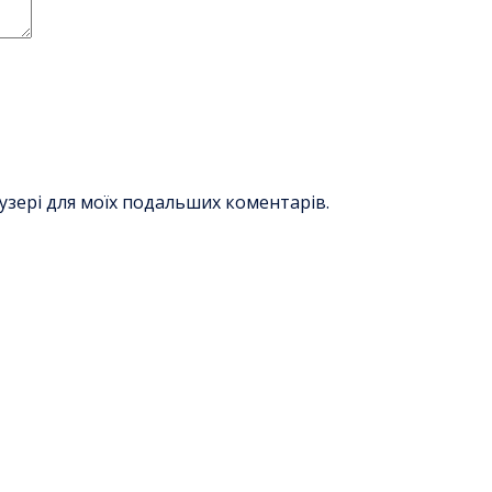
раузері для моїх подальших коментарів.