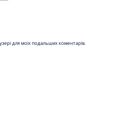
раузері для моїх подальших коментарів.