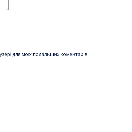
раузері для моїх подальших коментарів.