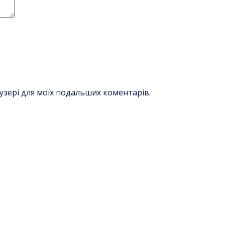
раузері для моїх подальших коментарів.