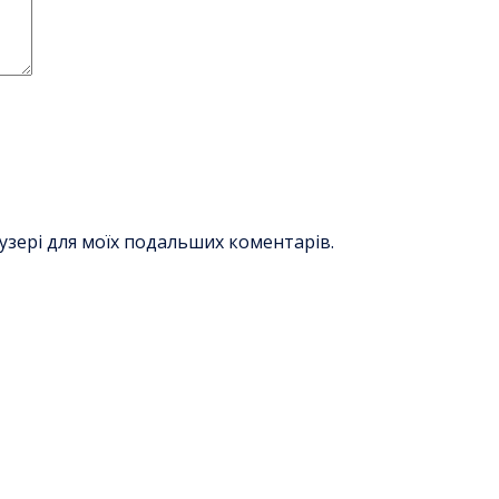
раузері для моїх подальших коментарів.