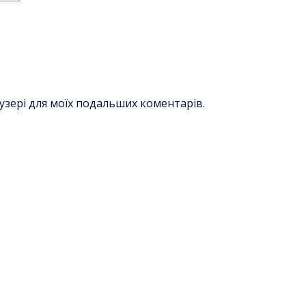
раузері для моїх подальших коментарів.