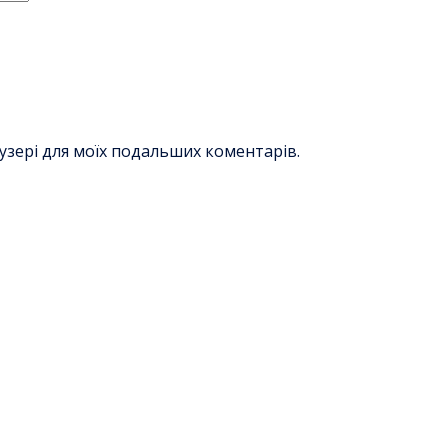
раузері для моїх подальших коментарів.