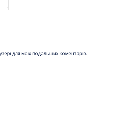
раузері для моїх подальших коментарів.