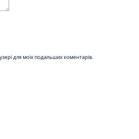
раузері для моїх подальших коментарів.