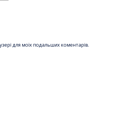
раузері для моїх подальших коментарів.