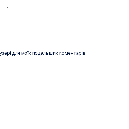
раузері для моїх подальших коментарів.