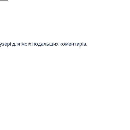
раузері для моїх подальших коментарів.