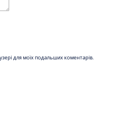
раузері для моїх подальших коментарів.