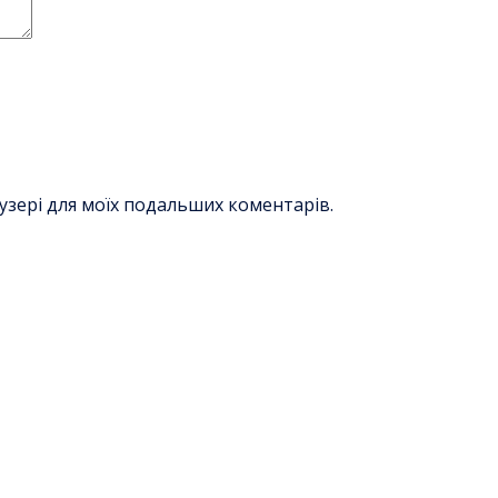
раузері для моїх подальших коментарів.