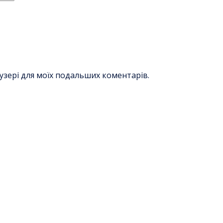
раузері для моїх подальших коментарів.