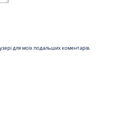
раузері для моїх подальших коментарів.