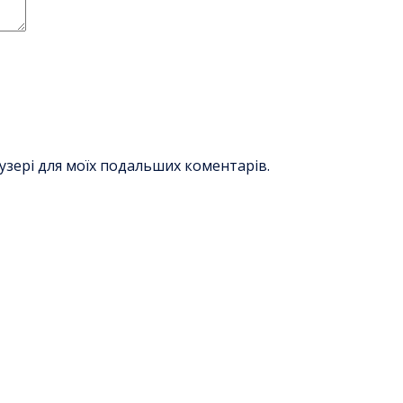
раузері для моїх подальших коментарів.