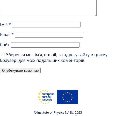
Ім'я
*
Email
*
Сайт
Зберегти моє ім'я, e-mail, та адресу сайту в цьому
браузері для моїх подальших коментарів.
© Institute of Physics NASU, 2025