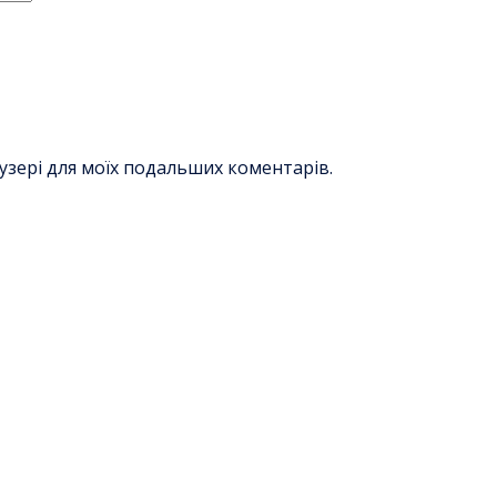
раузері для моїх подальших коментарів.