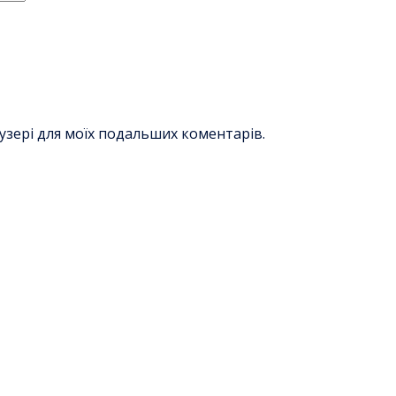
раузері для моїх подальших коментарів.