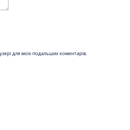
раузері для моїх подальших коментарів.