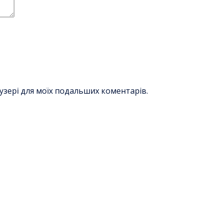
раузері для моїх подальших коментарів.