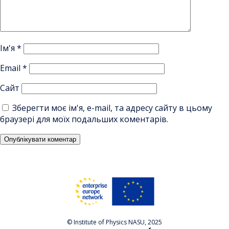
Ім'я
*
Email
*
Сайт
Зберегти моє ім'я, e-mail, та адресу сайту в цьому
браузері для моїх подальших коментарів.
© Institute of Physics NASU, 2025