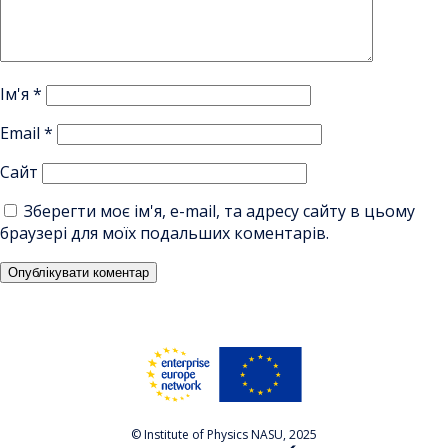
Ім'я
*
Email
*
Сайт
Зберегти моє ім'я, e-mail, та адресу сайту в цьому
браузері для моїх подальших коментарів.
© Institute of Physics NASU, 2025