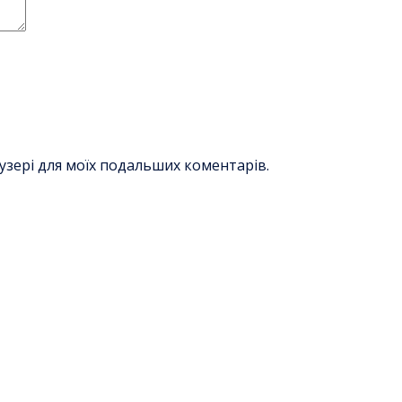
раузері для моїх подальших коментарів.