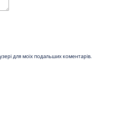
раузері для моїх подальших коментарів.