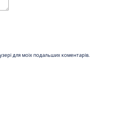
раузері для моїх подальших коментарів.