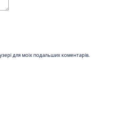
раузері для моїх подальших коментарів.