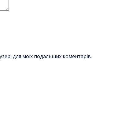
раузері для моїх подальших коментарів.