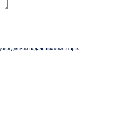
раузері для моїх подальших коментарів.