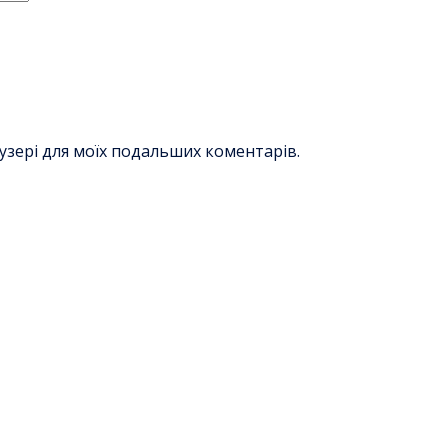
раузері для моїх подальших коментарів.