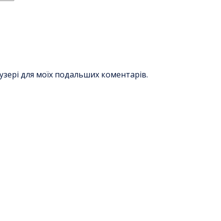
раузері для моїх подальших коментарів.