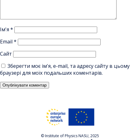
Ім'я
*
Email
*
Сайт
Зберегти моє ім'я, e-mail, та адресу сайту в цьому
браузері для моїх подальших коментарів.
© Institute of Physics NASU, 2025