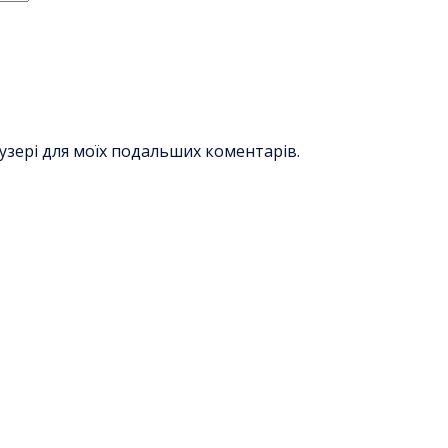
раузері для моїх подальших коментарів.