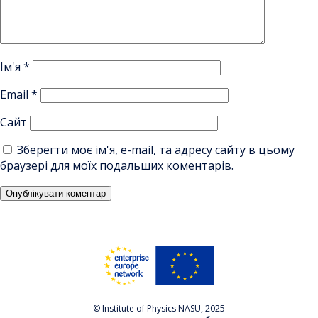
Ім'я
*
Email
*
Сайт
Зберегти моє ім'я, e-mail, та адресу сайту в цьому
браузері для моїх подальших коментарів.
© Institute of Physics NASU, 2025