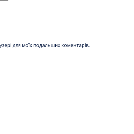
раузері для моїх подальших коментарів.