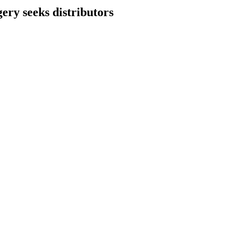
ery seeks distributors