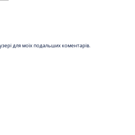
раузері для моїх подальших коментарів.