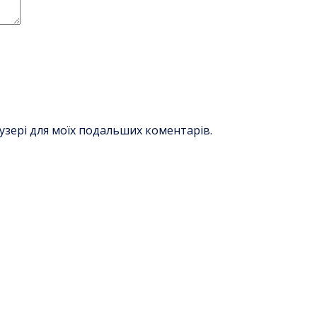
раузері для моїх подальших коментарів.