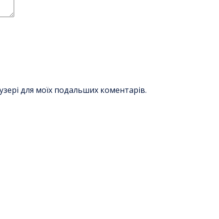
раузері для моїх подальших коментарів.