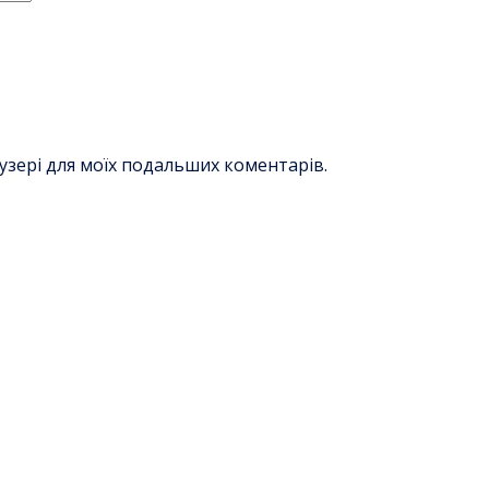
раузері для моїх подальших коментарів.