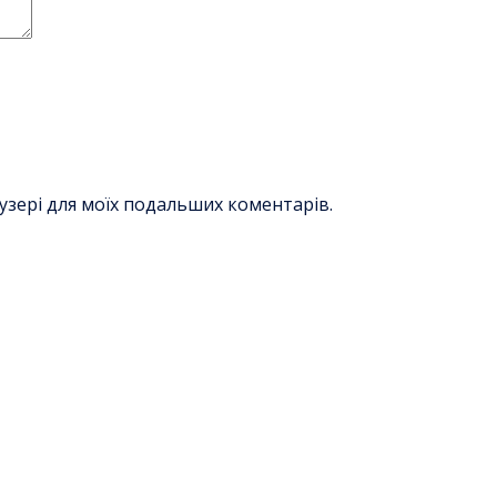
раузері для моїх подальших коментарів.