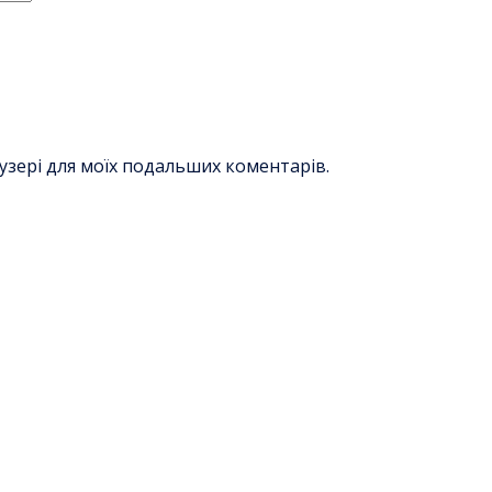
раузері для моїх подальших коментарів.