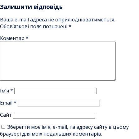
Залишити відповідь
Ваша e-mail адреса не оприлюднюватиметься.
Обов’язкові поля позначені
*
Коментар
*
Ім'я
*
Email
*
Сайт
Зберегти моє ім'я, e-mail, та адресу сайту в цьому
браузері для моїх подальших коментарів.